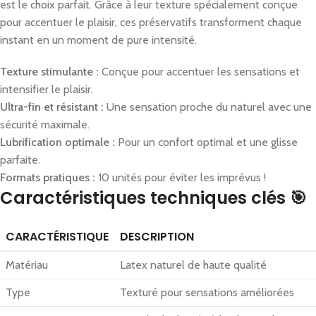
est le choix parfait. Grâce à leur texture spécialement conçue
pour accentuer le plaisir, ces préservatifs transforment chaque
instant en un moment de pure intensité.
Texture stimulante :
Conçue pour accentuer les sensations et
intensifier le plaisir.
Ultra-fin et résistant :
Une sensation proche du naturel avec une
sécurité maximale.
Lubrification optimale :
Pour un confort optimal et une glisse
parfaite.
Formats pratiques :
10 unités pour éviter les imprévus !
Caractéristiques techniques clés 🎯
CARACTÉRISTIQUE
DESCRIPTION
Matériau
Latex naturel de haute qualité
Type
Texturé pour sensations améliorées