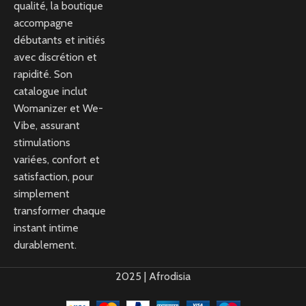
qualité, la boutique
accompagne
débutants et initiés
avec discrétion et
rapidité. Son
catalogue inclut
Womanizer et We-
Vibe, assurant
stimulations
variées, confort et
satisfaction, pour
simplement
transformer chaque
instant intime
durablement.
2025 | Afrodisia