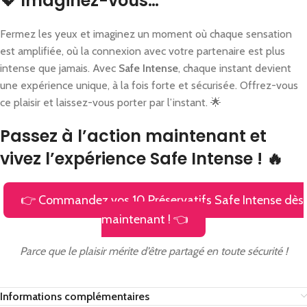
💖 Imaginez-vous…
Fermez les yeux et imaginez un moment où chaque sensation
est amplifiée, où la connexion avec votre partenaire est plus
intense que jamais. Avec
Safe Intense
, chaque instant devient
une expérience unique, à la fois forte et sécurisée. Offrez-vous
ce plaisir et laissez-vous porter par l’instant. 🌟
Passez à l’action maintenant et
vivez l’expérience Safe Intense ! 🔥
👉 Commandez vos 10 Préservatifs Safe Intense dès
maintenant ! 👈
Parce que le plaisir mérite d’être partagé en toute sécurité !
Informations complémentaires