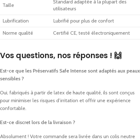
Standard adaptée à la plupart des
Taille
utilisateurs
Lubrification
Lubrifié pour plus de confort
Norme qualité
Certifié CE, testé électroniquement
Vos questions, nos réponses ! 🙌
Est-ce que les Préservatifs Safe Intense sont adaptés aux peaux
sensibles ?
Oui, fabriqués à partir de latex de haute qualité, ils sont conçus
pour minimiser les risques d’irritation et offrir une expérience
confortable.
Est-ce discret lors de la livraison ?
Absolument ! Votre commande sera livrée dans un colis neutre