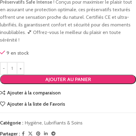
Préservatifs Safe Intense
! Conçus pour maximiser le plaisir tout
en assurant une protection optimale, ces préservatifs texturés
offrent une sensation proche du naturel. Certifiés CE et ultra-
lubrifiés, ils garantissent confort et sécurité pour des moments
inoubliables. 💕 Offrez-vous le meilleur du plaisir en toute
sérénité !
9 en stock
AJOUTER AU PANIER
Ajouter à la comparaison
Ajouter à la liste de Favoris
Catégorie :
Hygiène, Lubrifiants & Soins
Partager :