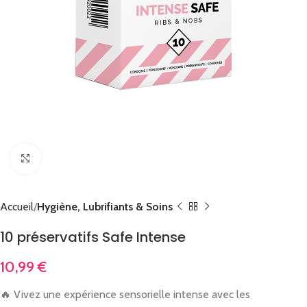
Cliquez pour agrandir
Accueil
Hygiène, Lubrifiants & Soins
10 préservatifs Safe Intense
10,99
€
🔥 Vivez une expérience sensorielle intense avec les