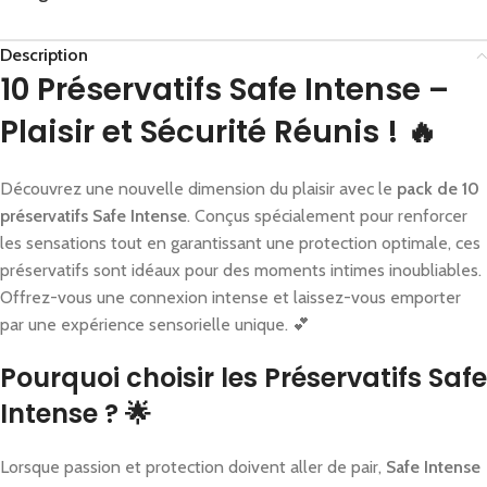
Description
10 Préservatifs Safe Intense –
Plaisir et Sécurité Réunis ! 🔥
Découvrez une nouvelle dimension du plaisir avec le
pack de 10
préservatifs Safe Intense
. Conçus spécialement pour renforcer
les sensations tout en garantissant une protection optimale, ces
préservatifs sont idéaux pour des moments intimes inoubliables.
Offrez-vous une connexion intense et laissez-vous emporter
par une expérience sensorielle unique. 💕
Pourquoi choisir les Préservatifs Safe
Intense ? 🌟
Lorsque passion et protection doivent aller de pair,
Safe Intense