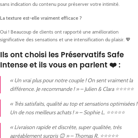
sans indication du contenu pour préserver votre intimité.
La texture est-elle vraiment efficace ?
Oui ! Beaucoup de clients ont rapporté une amélioration
significative des sensations et une intensification du plaisir. 💖
Ils ont choisi les Préservatifs Safe
Intense et ils vous en parlent ❤️ :
« Un vrai plus pour notre couple ! On sent vraiment la
différence. Je recommande ! » – Julien & Clara ⭐⭐⭐⭐⭐
« Très satisfaits, qualité au top et sensations optimisées !
Un de nos meilleurs achats ! » – Sophie L. ⭐⭐⭐⭐⭐
« Livraison rapide et discrète, super qualitée, très
agréablement surpris 😊 » – Thomas R. ⭐⭐⭐⭐⭐