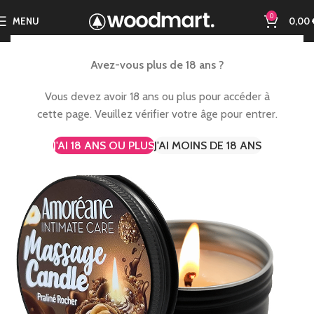
0
MENU
0,00
Avez-vous plus de 18 ans ?
Vous devez avoir 18 ans ou plus pour accéder à
cette page. Veuillez vérifier votre âge pour entrer.
J'AI 18 ANS OU PLUS
J'AI MOINS DE 18 ANS