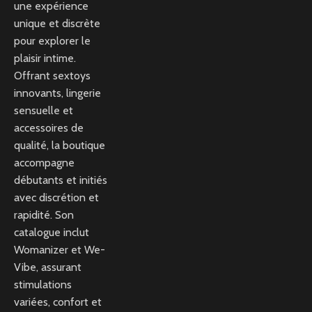
une expérience
unique et discrète
pour explorer le
plaisir intime.
Offrant sextoys
innovants, lingerie
sensuelle et
accessoires de
qualité, la boutique
accompagne
débutants et initiés
avec discrétion et
rapidité. Son
catalogue inclut
Womanizer et We-
Vibe, assurant
stimulations
variées, confort et