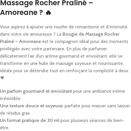
Massage Rocher Praliné –
Amoreane ? 🔥
Vous aspirez à ajouter une touche de romantisme et d’intensité
dans votre vie amoureuse ? La
Bougie de Massage Rocher
Praliné – Amoreane
est le compagnon idéal pour des moments
privilégiés avec votre partenaire. En plus de parfumer
délicatement l’air d’un arôme gourmand et envoûtant, elle se
transforme en une huile de massage soyeuse et nourrissante,
idéale pour se détendre tout en renforçant la complicité à deux.
💗
Un parfum gourmand et envoûtant
pour une ambiance intime
irrésistible.
Une texture douce et soyeuse
, parfaite pour masser sans laisser
de résidus gras.
Un format pratique de 30 ml
pour plusieurs séances de bien-
être.