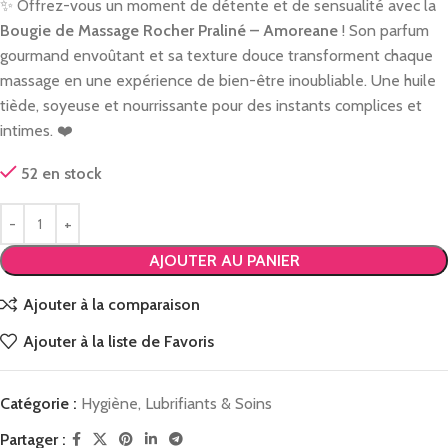
✨ Offrez-vous un moment de détente et de sensualité avec la
Bougie de Massage Rocher Praliné – Amoreane
! Son parfum
gourmand envoûtant et sa texture douce transforment chaque
massage en une expérience de bien-être inoubliable. Une huile
tiède, soyeuse et nourrissante pour des instants complices et
intimes. ❤️
52 en stock
AJOUTER AU PANIER
Ajouter à la comparaison
Ajouter à la liste de Favoris
Catégorie :
Hygiène, Lubrifiants & Soins
Partager :