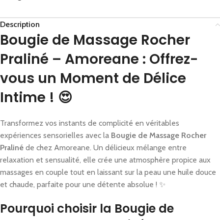
Description
Bougie de Massage Rocher
Praliné – Amoreane : Offrez-
vous un Moment de Délice
Intime ! 😍
Transformez vos instants de complicité en véritables
expériences sensorielles avec la
Bougie de Massage Rocher
Praliné
de chez Amoreane. Un délicieux mélange entre
relaxation et sensualité, elle crée une atmosphère propice aux
massages en couple tout en laissant sur la peau une huile douce
et chaude, parfaite pour une détente absolue ! ✨
Pourquoi choisir la Bougie de