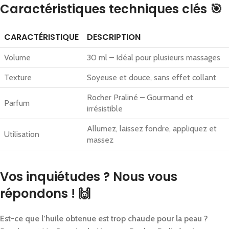
Caractéristiques techniques clés 🎯
CARACTÉRISTIQUE
DESCRIPTION
Volume
30 ml – Idéal pour plusieurs massages
Texture
Soyeuse et douce, sans effet collant
Rocher Praliné – Gourmand et
Parfum
irrésistible
Allumez, laissez fondre, appliquez et
Utilisation
massez
Vos inquiétudes ? Nous vous
répondons ! 🙌
Est-ce que l’huile obtenue est trop chaude pour la peau ?