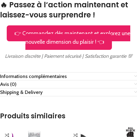
🔥 Passez à l‘action maintenant et
laissez-vous surprendre !
👉 Commandez dès maintenant et explorez une
nouvelle dimension du plaisir ! 👈
Livraison discrète | Paiement sécurisé | Satisfaction garantie 💯
Informations complémentaires
Avis (0)
Shipping & Delivery
Produits similaires