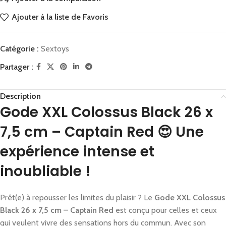
Ajouter à la liste de Favoris
Catégorie :
Sextoys
Partager :
Description
Gode XXL Colossus Black 26 x
7,5 cm – Captain Red 😍 Une
expérience intense et
inoubliable !
Prêt(e) à repousser les limites du plaisir ? Le
Gode XXL Colossus
Black 26 x 7,5 cm – Captain Red
est conçu pour celles et ceux
qui veulent vivre des sensations hors du commun. Avec son