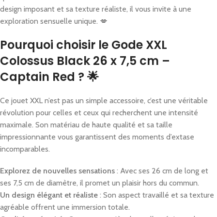
design imposant et sa texture réaliste, il vous invite à une
exploration sensuelle unique. 💋
Pourquoi choisir le Gode XXL
Colossus Black 26 x 7,5 cm –
Captain Red ? 🌟
Ce jouet XXL n’est pas un simple accessoire, c’est une véritable
révolution pour celles et ceux qui recherchent une intensité
maximale. Son matériau de haute qualité et sa taille
impressionnante vous garantissent des moments d’extase
incomparables.
Explorez de nouvelles sensations
: Avec ses 26 cm de long et
ses 7,5 cm de diamètre, il promet un plaisir hors du commun.
Un design élégant et réaliste
: Son aspect travaillé et sa texture
agréable offrent une immersion totale.