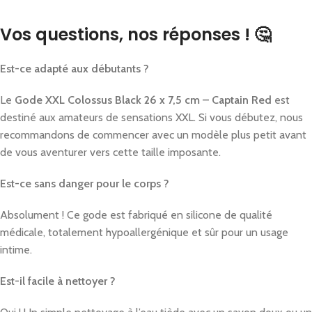
Vos questions, nos réponses ! 🤔
Est-ce adapté aux débutants ?
Le
Gode XXL Colossus Black 26 x 7,5 cm – Captain Red
est
destiné aux amateurs de sensations XXL. Si vous débutez, nous
recommandons de commencer avec un modèle plus petit avant
de vous aventurer vers cette taille imposante.
Est-ce sans danger pour le corps ?
Absolument ! Ce gode est fabriqué en silicone de qualité
médicale, totalement hypoallergénique et sûr pour un usage
intime.
Est-il facile à nettoyer ?