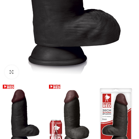
Cliquez pour agrandir