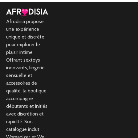
Afrodisia propose
une expérience
unique et discrète
pour explorer le
plaisir intime.
Offrant sextoys
innovants, lingerie
sensuelle et
accessoires de
qualité, la boutique
accompagne
débutants et initiés
avec discrétion et
rapidité. Son
catalogue inclut
Womanizer et We-