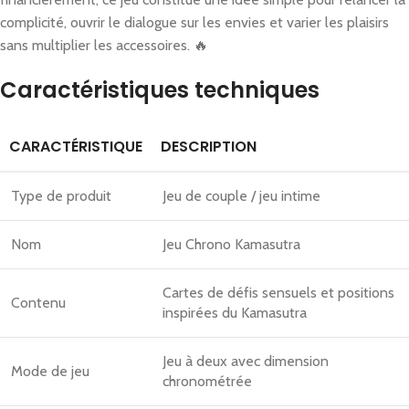
complicité, ouvrir le dialogue sur les envies et varier les plaisirs
sans multiplier les accessoires. 🔥
Caractéristiques techniques
CARACTÉRISTIQUE
DESCRIPTION
Type de produit
Jeu de couple / jeu intime
Nom
Jeu Chrono Kamasutra
Cartes de défis sensuels et positions
Contenu
inspirées du Kamasutra
Jeu à deux avec dimension
Mode de jeu
chronométrée