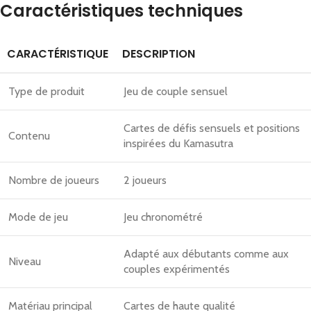
Caractéristiques techniques
CARACTÉRISTIQUE
DESCRIPTION
Type de produit
Jeu de couple sensuel
Cartes de défis sensuels et positions
Contenu
inspirées du Kamasutra
Nombre de joueurs
2 joueurs
Mode de jeu
Jeu chronométré
Adapté aux débutants comme aux
Niveau
couples expérimentés
Matériau principal
Cartes de haute qualité