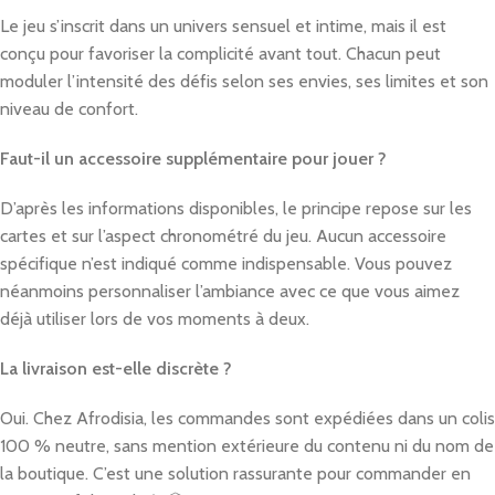
Le jeu s’inscrit dans un univers sensuel et intime, mais il est
conçu pour favoriser la complicité avant tout. Chacun peut
moduler l’intensité des défis selon ses envies, ses limites et son
niveau de confort.
Faut-il un accessoire supplémentaire pour jouer ?
D’après les informations disponibles, le principe repose sur les
cartes et sur l’aspect chronométré du jeu. Aucun accessoire
spécifique n’est indiqué comme indispensable. Vous pouvez
néanmoins personnaliser l’ambiance avec ce que vous aimez
déjà utiliser lors de vos moments à deux.
La livraison est-elle discrète ?
Oui. Chez Afrodisia, les commandes sont expédiées dans un colis
100 % neutre, sans mention extérieure du contenu ni du nom de
la boutique. C’est une solution rassurante pour commander en