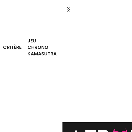
JEU
CRITÈRE
CHRONO
KAMASUTRA