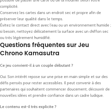
possible de passer une carte ou de la modifier selon votre
complicité.
Conservez les cartes dans un endroit sec et propre afin de
préserver leur qualité dans le temps.
Évitez le contact direct avec l’eau ou un environnement humide ;
si besoin, nettoyez délicatement la surface avec un chiffon sec
ou très légèrement humidifié.
Questions fréquentes sur Jeu
Chrono Kamasutra
Ce jeu convient-il à un couple débutant ?
Oui. Son intérêt repose sur une prise en main simple et sur des
défis pensés pour rester accessibles. Il peut convenir à des
partenaires qui souhaitent commencer doucement, découvrir de
nouvelles idées et prendre confiance dans un cadre ludique.
Le contenu est-il très explicite ?