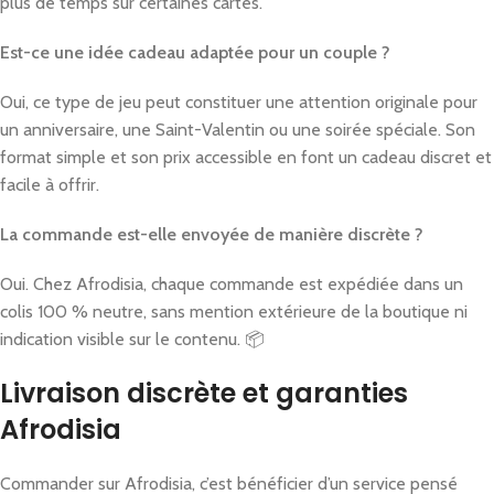
plus de temps sur certaines cartes.
Est-ce une idée cadeau adaptée pour un couple ?
Oui, ce type de jeu peut constituer une attention originale pour
un anniversaire, une Saint-Valentin ou une soirée spéciale. Son
format simple et son prix accessible en font un cadeau discret et
facile à offrir.
La commande est-elle envoyée de manière discrète ?
Oui. Chez Afrodisia, chaque commande est expédiée dans un
colis 100 % neutre, sans mention extérieure de la boutique ni
indication visible sur le contenu. 📦
Livraison discrète et garanties
Afrodisia
Commander sur Afrodisia, c’est bénéficier d’un service pensé