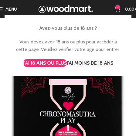
0
MENU
0,00
Avez-vous plus de 18 ans ?
Vous devez avoir 18 ans ou plus pour accéder à
cette page. Veuillez vérifier votre âge pour entrer.
J'AI 18 ANS OU PLUS
J'AI MOINS DE 18 ANS