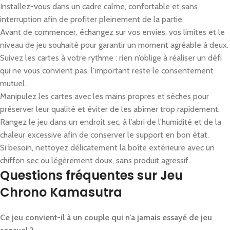
Installez-vous dans un cadre calme, confortable et sans
interruption afin de profiter pleinement de la partie.
Avant de commencer, échangez sur vos envies, vos limites et le
niveau de jeu souhaité pour garantir un moment agréable à deux.
Suivez les cartes à votre rythme : rien n’oblige à réaliser un défi
qui ne vous convient pas, l’important reste le consentement
mutuel.
Manipulez les cartes avec les mains propres et sèches pour
préserver leur qualité et éviter de les abîmer trop rapidement.
Rangez le jeu dans un endroit sec, à l’abri de l’humidité et de la
chaleur excessive afin de conserver le support en bon état.
Si besoin, nettoyez délicatement la boîte extérieure avec un
chiffon sec ou légèrement doux, sans produit agressif.
Questions fréquentes sur Jeu
Chrono Kamasutra
Ce jeu convient-il à un couple qui n’a jamais essayé de jeu