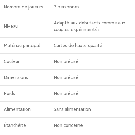
Nombre de joueurs
2 personnes
Adapté aux débutants comme aux
Niveau
couples expérimentés
Matériau principal
Cartes de haute qualité
Couleur
Non précisé
Dimensions
Non précisé
Poids
Non précisé
Alimentation
Sans alimentation
Étanchéité
Non concerné