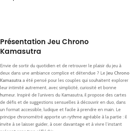
Présentation Jeu Chrono
Kamasutra
Envie de sortir du quotidien et de retrouver le plaisir du jeu à
deux dans une ambiance complice et détendue ? Le
Jeu Chrono
Kamasutra
a été pensé pour les couples qui souhaitent explorer
leur intimité autrement, avec simplicité, curiosité et bonne
humeur. Inspiré de l’univers du Kamasutra, il propose des cartes
de défis et de suggestions sensuelles à découvrir en duo, dans
un format accessible, ludique et facile à prendre en main. Le
principe chronométré apporte un rythme agréable à la partie : il
invite à se laisser guider, à oser davantage et à vivre l’instant