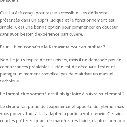
sensuel ?
Oui, il a été conçu pour rester accessible. Les défis sont
présentés dans un esprit ludique et le fonctionnement est
simple. C’est une bonne option pour commencer en douceur,
sans avoir besoin d’expérience particulière.
Faut-il bien connaître le Kamasutra pour en profiter ?
Non. Le jeu s’inspire de cet univers, mais il ne demande pas de
connaissances préalables. L’idée est de découvrir, tester et
partager un moment complice, pas de maîtriser un manuel
technique.
Le format chronométré est-il obligatoire à suivre strictement ?
Le chrono fait partie de l’expérience et apporte du rythme, mais
vous pouvez tout à fait adapter la partie à votre envie. Certains
couples préfèrent jouer de manière très fluide, d’autres prennent