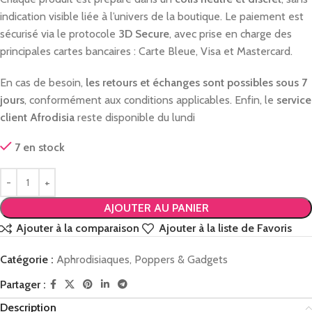
indication visible liée à l’univers de la boutique. Le paiement est
sécurisé via le protocole
3D Secure
, avec prise en charge des
principales cartes bancaires : Carte Bleue, Visa et Mastercard.
En cas de besoin,
les retours et échanges sont possibles sous 7
jours
, conformément aux conditions applicables. Enfin, le
service
client Afrodisia
reste disponible du lundi
7 en stock
AJOUTER AU PANIER
Ajouter à la comparaison
Ajouter à la liste de Favoris
Catégorie :
Aphrodisiaques, Poppers & Gadgets
Partager :
Description