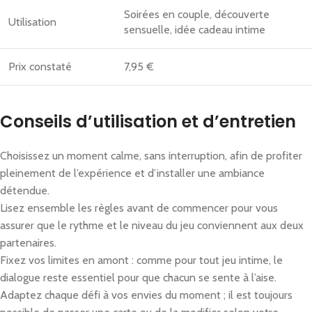
Soirées en couple, découverte
Utilisation
sensuelle, idée cadeau intime
Prix constaté
7,95 €
Conseils d’utilisation et d’entretien
Choisissez un moment calme, sans interruption, afin de profiter
pleinement de l’expérience et d’installer une ambiance
détendue.
Lisez ensemble les règles avant de commencer pour vous
assurer que le rythme et le niveau du jeu conviennent aux deux
partenaires.
Fixez vos limites en amont : comme pour tout jeu intime, le
dialogue reste essentiel pour que chacun se sente à l’aise.
Adaptez chaque défi à vos envies du moment ; il est toujours