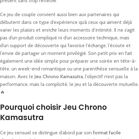
présent sans trop réfléchir.
Ce jeu de couple convient aussi bien aux partenaires qui
débutent dans ce type d’expérience qu’à ceux qui aiment déjà
varier les plaisirs et enrichir leurs moments d’intimité. Il ne s’agit
pas d’un produit compliqué ni d’un accessoire technique, mais
d’un support de découverte qui favorise l’échange, l’écoute et
l’envie de partager un moment privilégié. Son petit prix en fait
également une idée simple pour préparer une soirée en tête-à-
tête, un week-end romantique ou une parenthèse sensuelle à la
maison. Avec le
Jeu Chrono Kamasutra
, l’objectif n’est pas la
performance, mais la complicité, le jeu et la découverte mutuelle.
🔥
Pourquoi choisir Jeu Chrono
Kamasutra
Ce jeu sensuel se distingue d’abord par son
format facile