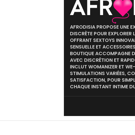
AFRODISIA PROPOSE UNE EX
DISCRÈTE POUR EXPLORER LE
OFFRANT SEXTOYS INNOVAN
SENSUELLE ET ACCESSOIRES
BOUTIQUE ACCOMPAGNE DÉB
AVEC DISCRÉTION ET RAPI
INCLUT WOMANIZER ET WE-
STIMULATIONS VARIÉES, C
SATISFACTION, POUR SIM
CHAQUE INSTANT INTIME D