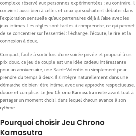
complexe réservé aux personnes expérimentées : au contraire, il
convient aussi bien à celles et ceux qui souhaitent débuter dans
l’exploration sensuelle qu’aux partenaires déjà à l’aise avec les
jeux intimes. Les règles sont faciles à comprendre, ce qui permet
de se concentrer sur l’essentiel : l’échange, l’écoute, le rire et la
connexion à deux.
Compact, facile à sortir lors d’une soirée privée et proposé à un
prix doux, ce jeu de couple est une idée cadeau intéressante
pour un anniversaire, une Saint-Valentin ou simplement pour
prendre du temps à deux. Il s’intègre naturellement dans une
démarche de bien-être intime, avec une approche respectueuse,
douce et complice. Le
Jeu Chrono Kamasutra
invite avant tout à
partager un moment choisi, dans lequel chacun avance à son
rythme.
Pourquoi choisir Jeu Chrono
Kamasutra