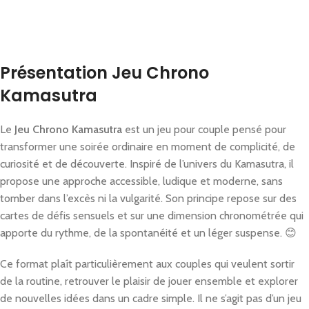
Présentation Jeu Chrono
Kamasutra
Le
Jeu Chrono Kamasutra
est un jeu pour couple pensé pour
transformer une soirée ordinaire en moment de complicité, de
curiosité et de découverte. Inspiré de l’univers du Kamasutra, il
propose une approche accessible, ludique et moderne, sans
tomber dans l’excès ni la vulgarité. Son principe repose sur des
cartes de défis sensuels et sur une dimension chronométrée qui
apporte du rythme, de la spontanéité et un léger suspense. 😊
Ce format plaît particulièrement aux couples qui veulent sortir
de la routine, retrouver le plaisir de jouer ensemble et explorer
de nouvelles idées dans un cadre simple. Il ne s’agit pas d’un jeu