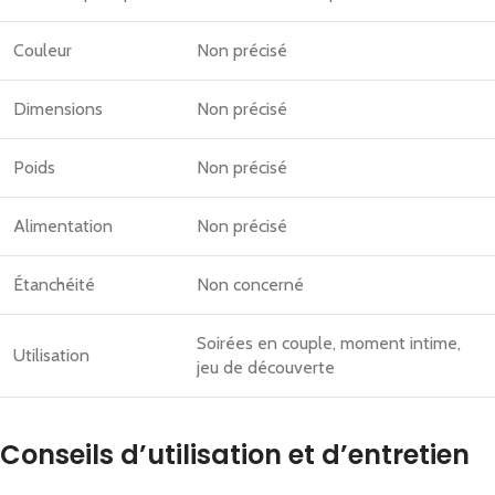
Couleur
Non précisé
Dimensions
Non précisé
Poids
Non précisé
Alimentation
Non précisé
Étanchéité
Non concerné
Soirées en couple, moment intime,
Utilisation
jeu de découverte
Conseils d’utilisation et d’entretien