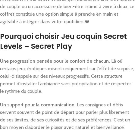
de couple ou un accessoire de bien-être intime à vivre à deux, ce
coffret constitue une option simple à prendre en main et
agréable à intégrer dans votre quotidien ❤️
Pourquoi choisir Jeu coquin Secret
Levels – Secret Play
Une progression pensée pour le confort de chacun.
Là où
certains jeux érotiques misent uniquement sur l’effet de surprise,
celui-ci s’appuie sur des niveaux progressifs. Cette structure
permet d’installer l’ambiance sans précipitation et de respecter
le rythme du couple.
Un support pour la communication.
Les consignes et défis
servent souvent de point de départ pour parler plus librement
de ses limites, de ses curiosités et de ses préférences. C’est un
bon moyen d’aborder le plaisir avec naturel et bienveillance.