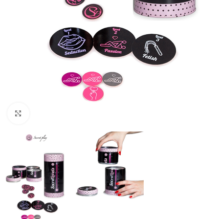
Cliquez pour agrandir