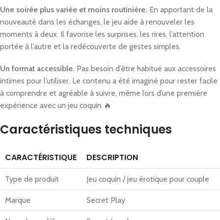
Une soirée plus variée et moins routinière.
En apportant de la
nouveauté dans les échanges, le jeu aide à renouveler les
moments à deux. Il favorise les surprises, les rires, l’attention
portée à l’autre et la redécouverte de gestes simples.
Un format accessible.
Pas besoin d’être habitué aux accessoires
intimes pour l’utiliser. Le contenu a été imaginé pour rester facile
à comprendre et agréable à suivre, même lors d’une première
expérience avec un jeu coquin 🔥
Caractéristiques techniques
CARACTÉRISTIQUE
DESCRIPTION
Type de produit
Jeu coquin / jeu érotique pour couple
Marque
Secret Play