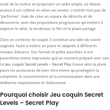
sortir de la routine en proposant un cadre simple, où chacun
avance à son rythme et selon ses envies. L’intérêt n’est pas de
“performer”, mais de créer un espace de détente et de
découverte, avec des propositions progressives qui invitent à
explorer le désir, la tendresse, le flirt et le plaisir partagé.
Dans un contexte de couple, il constitue une idée de soirée
originale, facile à mettre en place et adaptée à différents
niveaux d’aisance. Son format se prête aussi bien à une
parenthèse intime improvisée qu’à un moment préparé avec soin.
Le
Jeu coquin Secret Levels – Secret Play
trouve ainsi sa place
parmi les accessoires de bien-être intime qui privilégient la
complicité, le consentement et la communication dans une
ambiance respectueuse et chaleureuse.
Pourquoi choisir Jeu coquin Secret
Levels – Secret Play