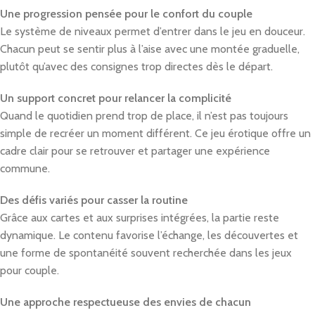
Une progression pensée pour le confort du couple
Le système de niveaux permet d’entrer dans le jeu en douceur.
Chacun peut se sentir plus à l’aise avec une montée graduelle,
plutôt qu’avec des consignes trop directes dès le départ.
Un support concret pour relancer la complicité
Quand le quotidien prend trop de place, il n’est pas toujours
simple de recréer un moment différent. Ce jeu érotique offre un
cadre clair pour se retrouver et partager une expérience
commune.
Des défis variés pour casser la routine
Grâce aux cartes et aux surprises intégrées, la partie reste
dynamique. Le contenu favorise l’échange, les découvertes et
une forme de spontanéité souvent recherchée dans les jeux
pour couple.
Une approche respectueuse des envies de chacun