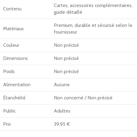
Cartes, accessoires complémentaires,
Contenu
guide détaillé
Premium, durable et sécurisé selon le
Matériaux
fournisseur
Couleur
Non précisé
Dimensions
Non précisé
Poids
Non précisé
Alimentation
Aucune
Étanchéité
Non concerné / Non précisé
Public
Adultes
Prix
39,95 €