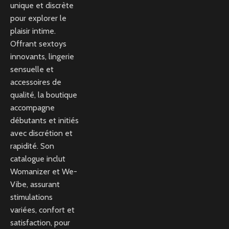
unique et discrète
pour explorer le
plaisir intime.
Offrant sextoys
innovants, lingerie
sensuelle et
accessoires de
qualité, la boutique
accompagne
débutants et initiés
avec discrétion et
rapidité. Son
catalogue inclut
Womanizer et We-
Vibe, assurant
stimulations
variées, confort et
satisfaction, pour