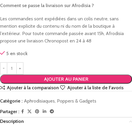
Comment se passe la livraison sur Afrodisia ?
Les commandes sont expédiées dans un colis neutre, sans
mention explicite du contenu ni du nom de la boutique à
l’extérieur. Pour toute commande passée avant 15h, Afrodisia
propose une livraison Chronopost en 24 à 48
5 en stock
AJOUTER AU PANIER
Ajouter à la comparaison
Ajouter à la liste de Favoris
Catégorie :
Aphrodisiaques, Poppers & Gadgets
Partager :
Description