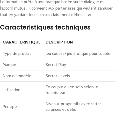
Le format se prête à une pratique basée sur le dialogue et
l’accord mutuel. Il convient aux partenaires qui veulent s’amuser
tout en gardant leurs limites clairement définies. 🔥
Caractéristiques techniques
CARACTÉRISTIQUE
DESCRIPTION
Type de produit
Jeu coquin / jeu érotique pour couple
Marque
Secret Play
Nom du modèle
Secret Levels
En couple ou en solo selon le
Utilisation
fournisseur
Niveaux progressifs avec cartes
Principe
surprises et défis