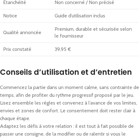
Étanchéité
Non concerné / Non précisé
Notice
Guide d’utilisation inclus
Premium, durable et sécurisée selon
Qualité annoncée
le fournisseur
Prix constaté
39,95 €
Conseils d’utilisation et d’entretien
Commencez la partie dans un moment calme, sans contrainte de
temps, afin de profiter du rythme progressif proposé par le jeu.
Lisez ensemble les règles et convenez à l’avance de vos limites,
envies et zones de confort. Le consentement doit rester clair à
chaque étape.
Adaptez les défis à votre relation : il est tout à fait possible de
passer une consigne, de la modifier ou de ralentir si vous le