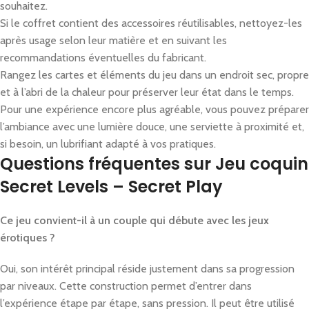
souhaitez.
Si le coffret contient des accessoires réutilisables, nettoyez-les
après usage selon leur matière et en suivant les
recommandations éventuelles du fabricant.
Rangez les cartes et éléments du jeu dans un endroit sec, propre
et à l’abri de la chaleur pour préserver leur état dans le temps.
Pour une expérience encore plus agréable, vous pouvez préparer
l’ambiance avec une lumière douce, une serviette à proximité et,
si besoin, un lubrifiant adapté à vos pratiques.
Questions fréquentes sur Jeu coquin
Secret Levels – Secret Play
Ce jeu convient-il à un couple qui débute avec les jeux
érotiques ?
Oui, son intérêt principal réside justement dans sa progression
par niveaux. Cette construction permet d’entrer dans
l’expérience étape par étape, sans pression. Il peut être utilisé