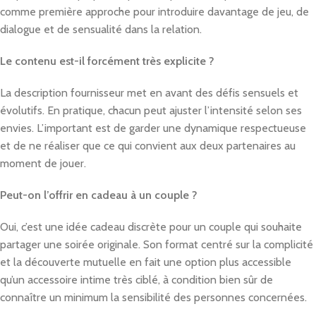
comme première approche pour introduire davantage de jeu, de
dialogue et de sensualité dans la relation.
Le contenu est-il forcément très explicite ?
La description fournisseur met en avant des défis sensuels et
évolutifs. En pratique, chacun peut ajuster l’intensité selon ses
envies. L’important est de garder une dynamique respectueuse
et de ne réaliser que ce qui convient aux deux partenaires au
moment de jouer.
Peut-on l’offrir en cadeau à un couple ?
Oui, c’est une idée cadeau discrète pour un couple qui souhaite
partager une soirée originale. Son format centré sur la complicité
et la découverte mutuelle en fait une option plus accessible
qu’un accessoire intime très ciblé, à condition bien sûr de
connaître un minimum la sensibilité des personnes concernées.