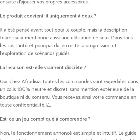
ensuite d’ajouter vos propres accessoires.
Le produit convient-il uniquement à deux ?
Il a été pensé avant tout pour le couple, mais la description
fournisseur mentionne aussi une utilisation en solo. Dans tous
les cas, l’intérêt principal du jeu reste la progression et
l’exploration de scénarios guidés.
La livraison est-elle vraiment discrète ?
Oui. Chez Afrodisia, toutes les commandes sont expédiées dans
un colis 100% neutre et discret, sans mention extérieure de la
boutique ni du contenu. Vous recevez ainsi votre commande en
toute confidentialité. 💌
Est-ce un jeu compliqué à comprendre ?
Non, le fonctionnement annoncé est simple et intuitif. Le guide