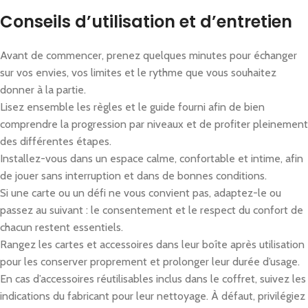
Conseils d’utilisation et d’entretien
Avant de commencer, prenez quelques minutes pour échanger
sur vos envies, vos limites et le rythme que vous souhaitez
donner à la partie.
Lisez ensemble les règles et le guide fourni afin de bien
comprendre la progression par niveaux et de profiter pleinement
des différentes étapes.
Installez-vous dans un espace calme, confortable et intime, afin
de jouer sans interruption et dans de bonnes conditions.
Si une carte ou un défi ne vous convient pas, adaptez-le ou
passez au suivant : le consentement et le respect du confort de
chacun restent essentiels.
Rangez les cartes et accessoires dans leur boîte après utilisation
pour les conserver proprement et prolonger leur durée d’usage.
En cas d’accessoires réutilisables inclus dans le coffret, suivez les
indications du fabricant pour leur nettoyage. À défaut, privilégiez