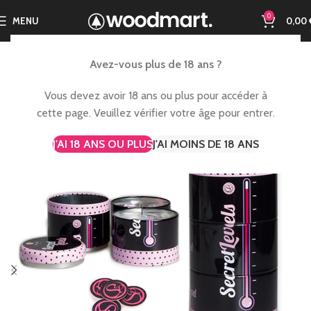
0
MENU
0,00
Avez-vous plus de 18 ans ?
Vous devez avoir 18 ans ou plus pour accéder à
cette page. Veuillez vérifier votre âge pour entrer.
J'AI 18 ANS OU PLUS
J'AI MOINS DE 18 ANS