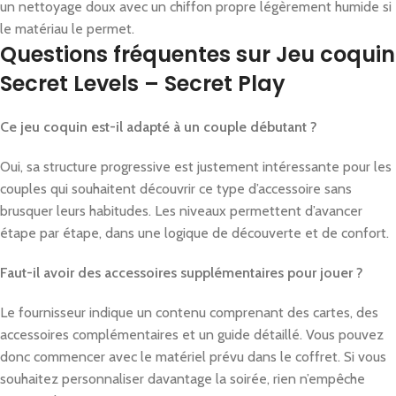
un nettoyage doux avec un chiffon propre légèrement humide si
le matériau le permet.
Questions fréquentes sur Jeu coquin
Secret Levels – Secret Play
Ce jeu coquin est-il adapté à un couple débutant ?
Oui, sa structure progressive est justement intéressante pour les
couples qui souhaitent découvrir ce type d’accessoire sans
brusquer leurs habitudes. Les niveaux permettent d’avancer
étape par étape, dans une logique de découverte et de confort.
Faut-il avoir des accessoires supplémentaires pour jouer ?
Le fournisseur indique un contenu comprenant des cartes, des
accessoires complémentaires et un guide détaillé. Vous pouvez
donc commencer avec le matériel prévu dans le coffret. Si vous
souhaitez personnaliser davantage la soirée, rien n’empêche