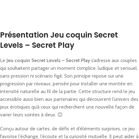
Présentation Jeu coquin Secret
Levels – Secret Play
Le
Jeu coquin Secret Levels – Secret Play
s’adresse aux couples
qui souhaitent partager un moment complice, ludique et sensuel,
sans pression ni scénario figé. Son principe repose sur une
progression par niveaux, pensée pour installer une montée en
intensité naturelle au fil de la partie. Cette structure rend le jeu
accessible aussi bien aux partenaires qui découvrent l’univers des
jeux érotiques qu’à ceux qui recherchent une nouvelle façon de
varier leurs soirées à deux. 😊
Conçu autour de cartes, de défis et d’éléments surprises, ce jeu
favorise l’échange, l’écoute et la curiosité mutuelle. Il peut aider à