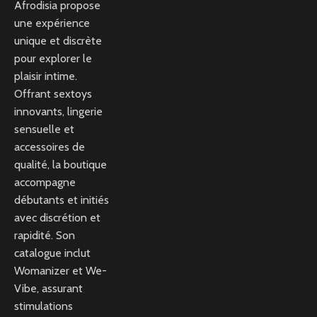
Afrodisia propose
une expérience
unique et discrète
pour explorer le
plaisir intime.
Offrant sextoys
innovants, lingerie
sensuelle et
accessoires de
qualité, la boutique
accompagne
débutants et initiés
avec discrétion et
rapidité. Son
catalogue inclut
Womanizer et We-
Vibe, assurant
stimulations