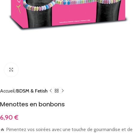
Cliquez pour agrandir
Accueil
BDSM & Fetish
Menottes en bonbons
6,90
€
🔥 Pimentez vos soirées avec une touche de gourmandise et de