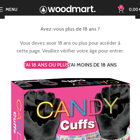
0
MENU
0,00
Avez-vous plus de 18 ans ?
Vous devez avoir 18 ans ou plus pour accéder à
cette page. Veuillez vérifier votre âge pour entrer.
J'AI 18 ANS OU PLUS
J'AI MOINS DE 18 ANS