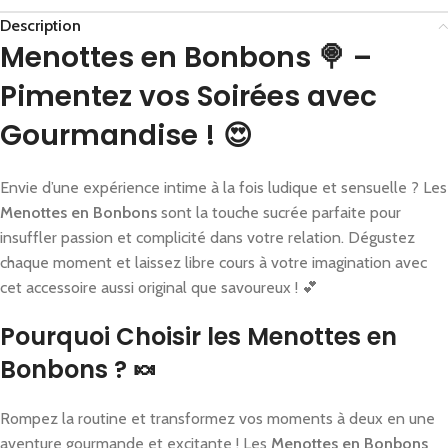
Description
Menottes en Bonbons 🍭 –
Pimentez vos Soirées avec
Gourmandise ! 😍
Envie d’une expérience intime à la fois ludique et sensuelle ? Les
Menottes en Bonbons
sont la touche sucrée parfaite pour
insuffler passion et complicité dans votre relation. Dégustez
chaque moment et laissez libre cours à votre imagination avec
cet accessoire aussi original que savoureux ! 💕
Pourquoi Choisir les Menottes en
Bonbons ? 🍬
Rompez la routine et transformez vos moments à deux en une
aventure gourmande et excitante ! Les
Menottes en Bonbons