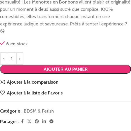
sensualité ! Les
Menottes en Bonbons
allient plaisir et originalité
pour un moment à deux aussi sucré que complice. 100%
comestibles, elles transforment chaque instant en une
expérience ludique et savoureuse. Prêts à tenter l’expérience ?
😘
6 en stock
AJOUTER AU PANIER
Ajouter à la comparaison
Ajouter à la liste de Favoris
Catégorie :
BDSM & Fetish
Partager :