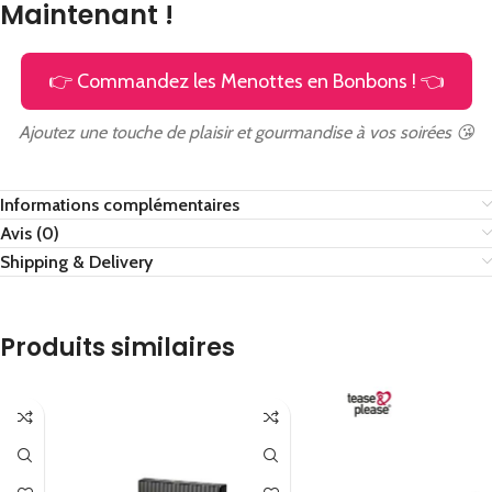
Maintenant !
👉 Commandez les Menottes en Bonbons ! 👈
Ajoutez une touche de plaisir et gourmandise à vos soirées 😘
Informations complémentaires
Avis (0)
Shipping & Delivery
Produits similaires