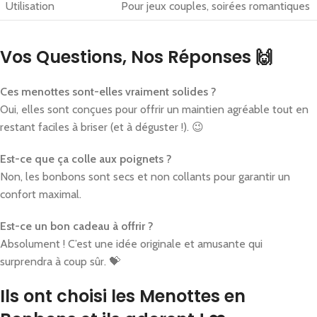
Utilisation
Pour jeux couples, soirées romantiques
Vos Questions, Nos Réponses 🙌
Ces menottes sont-elles vraiment solides ?
Oui, elles sont conçues pour offrir un maintien agréable tout en
restant faciles à briser (et à déguster !). 😉
Est-ce que ça colle aux poignets ?
Non, les bonbons sont secs et non collants pour garantir un
confort maximal.
Est-ce un bon cadeau à offrir ?
Absolument ! C’est une idée originale et amusante qui
surprendra à coup sûr. 💝
Ils ont choisi les Menottes en