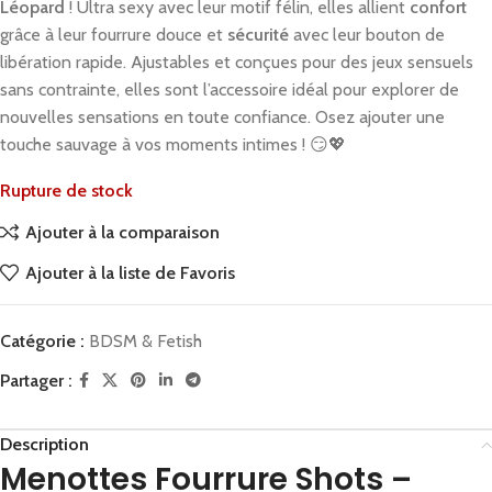
Léopard
! Ultra sexy avec leur motif félin, elles allient
confort
grâce à leur fourrure douce et
sécurité
avec leur bouton de
libération rapide. Ajustables et conçues pour des jeux sensuels
sans contrainte, elles sont l’accessoire idéal pour explorer de
nouvelles sensations en toute confiance. Osez ajouter une
touche sauvage à vos moments intimes ! 😏💖
Rupture de stock
Ajouter à la comparaison
Ajouter à la liste de Favoris
Catégorie :
BDSM & Fetish
Partager :
Description
Menottes Fourrure Shots –