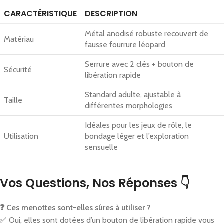
CARACTÉRISTIQUE
DESCRIPTION
Métal anodisé robuste recouvert de
Matériau
fausse fourrure léopard
Serrure avec 2 clés + bouton de
Sécurité
libération rapide
Standard adulte, ajustable à
Taille
différentes morphologies
Idéales pour les jeux de rôle, le
Utilisation
bondage léger et l’exploration
sensuelle
Vos Questions, Nos Réponses 👇
❓ Ces menottes sont-elles sûres à utiliser ?
✅ Oui, elles sont dotées d’un bouton de libération rapide vous