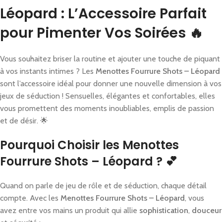
Léopard : L’Accessoire Parfait
pour Pimenter Vos Soirées 🔥
Vous souhaitez briser la routine et ajouter une touche de piquant
à vos instants intimes ? Les
Menottes Fourrure Shots – Léopard
sont l’accessoire idéal pour donner une nouvelle dimension à vos
jeux de séduction ! Sensuelles, élégantes et confortables, elles
vous promettent des moments inoubliables, emplis de passion
et de désir. 🌟
Pourquoi Choisir les Menottes
Fourrure Shots – Léopard ? 💕
Quand on parle de jeu de rôle et de séduction, chaque détail
compte. Avec les
Menottes Fourrure Shots – Léopard
, vous
avez entre vos mains un produit qui allie
sophistication
,
douceur