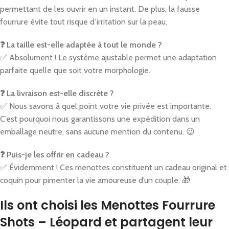
permettant de les ouvrir en un instant. De plus, la fausse
fourrure évite tout risque d’irritation sur la peau.
❓ La taille est-elle adaptée à tout le monde ?
✅ Absolument ! Le système ajustable permet une adaptation
parfaite quelle que soit votre morphologie.
❓ La livraison est-elle discrète ?
✅ Nous savons à quel point votre vie privée est importante.
C’est pourquoi nous garantissons une expédition dans un
emballage neutre, sans aucune mention du contenu. 😉
❓ Puis-je les offrir en cadeau ?
✅ Évidemment ! Ces menottes constituent un cadeau original et
coquin pour pimenter la vie amoureuse d’un couple. 🎁
Ils ont choisi les Menottes Fourrure
Shots – Léopard et partagent leur