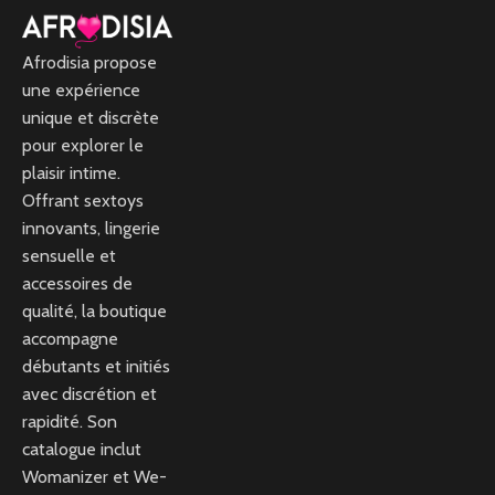
Afrodisia propose
une expérience
unique et discrète
pour explorer le
plaisir intime.
Offrant sextoys
innovants, lingerie
sensuelle et
accessoires de
qualité, la boutique
accompagne
débutants et initiés
avec discrétion et
rapidité. Son
catalogue inclut
Womanizer et We-