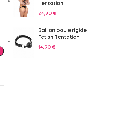
Tentation
24,90
€
Baillon boule rigide -
Fetish Tentation
14,90
€