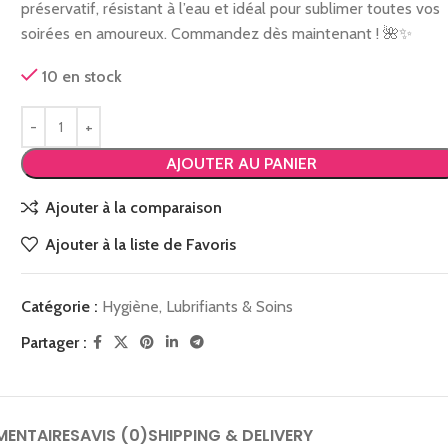
préservatif, résistant à l’eau et idéal pour sublimer toutes vos
soirées en amoureux. Commandez dès maintenant ! 🌺✨
10 en stock
AJOUTER AU PANIER
Ajouter à la comparaison
Ajouter à la liste de Favoris
Catégorie :
Hygiène, Lubrifiants & Soins
Partager :
MENTAIRES
AVIS (0)
SHIPPING & DELIVERY