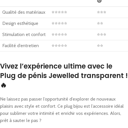
😒
Qualité des matériaux
⭐⭐⭐⭐⭐
⭐⭐⭐
Design esthétique
⭐⭐⭐⭐⭐
⭐⭐
Stimulation et confort
⭐⭐⭐⭐⭐
⭐⭐⭐
Facilité d’entretien
⭐⭐⭐⭐⭐
⭐⭐
Vivez l’expérience ultime avec le
Plug de pénis Jewelled transparent !
🔥
Ne laissez pas passer l’opportunité d’explorer de nouveaux
plaisirs avec style et confort. Ce plug bijou est l’accessoire idéal
pour sublimer votre intimité et enrichir vos expériences. Alors,
prêt à sauter le pas ?