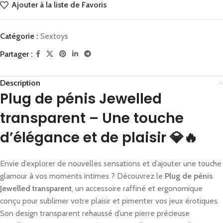
Ajouter à la liste de Favoris
Catégorie :
Sextoys
Partager :
Description
Plug de pénis Jewelled
transparent – Une touche
d’élégance et de plaisir 💎🔥
Envie d’explorer de nouvelles sensations et d’ajouter une touche
glamour à vos moments intimes ? Découvrez le
Plug de pénis
Jewelled transparent
, un accessoire raffiné et ergonomique
conçu pour sublimer votre plaisir et pimenter vos jeux érotiques.
Son design transparent rehaussé d’une pierre précieuse