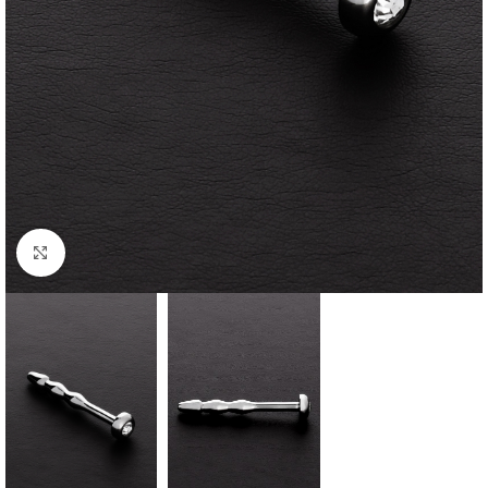
Cliquez pour agrandir