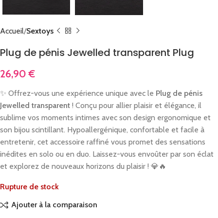
Accueil
Sextoys
Plug de pénis Jewelled transparent Plug
26,90
€
✨ Offrez-vous une expérience unique avec le
Plug de pénis
Jewelled transparent
! Conçu pour allier plaisir et élégance, il
sublime vos moments intimes avec son design ergonomique et
son bijou scintillant. Hypoallergénique, confortable et facile à
entretenir, cet accessoire raffiné vous promet des sensations
inédites en solo ou en duo. Laissez-vous envoûter par son éclat
et explorez de nouveaux horizons du plaisir ! 💎🔥
Rupture de stock
Ajouter à la comparaison