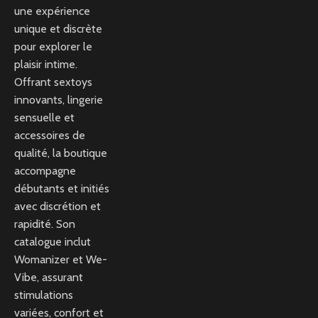
une expérience
unique et discrète
pour explorer le
plaisir intime.
Offrant sextoys
innovants, lingerie
sensuelle et
accessoires de
qualité, la boutique
accompagne
débutants et initiés
avec discrétion et
rapidité. Son
catalogue inclut
Womanizer et We-
Vibe, assurant
stimulations
variées, confort et