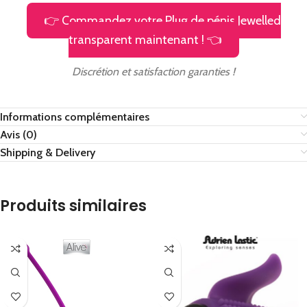
👉 Commandez votre Plug de pénis Jewelled
transparent maintenant ! 👈
Discrétion et satisfaction garanties !
Informations complémentaires
Avis (0)
Shipping & Delivery
Produits similaires