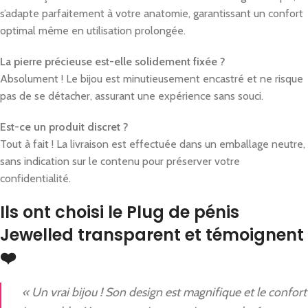
s’adapte parfaitement à votre anatomie, garantissant un confort
optimal même en utilisation prolongée.
La pierre précieuse est-elle solidement fixée ?
Absolument ! Le bijou est minutieusement encastré et ne risque
pas de se détacher, assurant une expérience sans souci.
Est-ce un produit discret ?
Tout à fait ! La livraison est effectuée dans un emballage neutre,
sans indication sur le contenu pour préserver votre
confidentialité.
Ils ont choisi le Plug de pénis
Jewelled transparent et témoignent
❤️
« Un vrai bijou ! Son design est magnifique et le confort