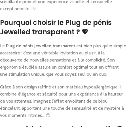
scintillante promet une expérience visuelle et sensorielle
exceptionnelle ! ✨
Pourquoi choisir le Plug de pénis
Jewelled transparent ? 💖
Le
Plug de pénis Jewelled transparent
est bien plus qu’un simple
accessoire : c’est une véritable invitation au plaisir, à la
découverte de nouvelles sensations et à la complicité. Son
ergonomie étudiée assure un confort optimal tout en offrant
une stimulation unique, que vous soyez seul ou en duo.
Grâce à son design raffiné et son matériau hypoallergénique, il
combine élégance et sécurité pour une expérience à la hauteur
de vos attentes. Imaginez l’effet envoûtant de ce bijou
étincelant, apportant une touche de sensualité et de mystère à
vos moments intimes… 😏