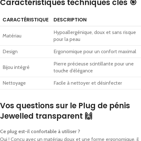
Caractéristiques techniques clés 🎯
CARACTÉRISTIQUE
DESCRIPTION
Hypoallergénique, doux et sans risque
Matériau
pour la peau
Design
Ergonomique pour un confort maximal
Pierre précieuse scintillante pour une
Bijou intégré
touche d’élégance
Nettoyage
Facile à nettoyer et désinfecter
Vos questions sur le Plug de pénis
Jewelled transparent 🙌
Ce plug est-il confortable à utiliser ?
Oui ! Conçu avec un matériau doux et une forme ergonomique, il