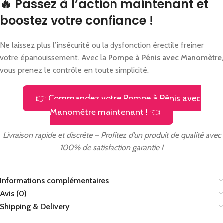
🔥 Passez à l’action maintenant et
boostez votre confiance !
Ne laissez plus l’insécurité ou la dysfonction érectile freiner
votre épanouissement. Avec la
Pompe à Pénis avec Manomètre
,
vous prenez le contrôle en toute simplicité.
👉 Commandez votre Pompe à Pénis avec
Manomètre maintenant ! 👈
Livraison rapide et discrète – Profitez d’un produit de qualité avec
100% de satisfaction garantie !
Informations complémentaires
Avis (0)
Shipping & Delivery