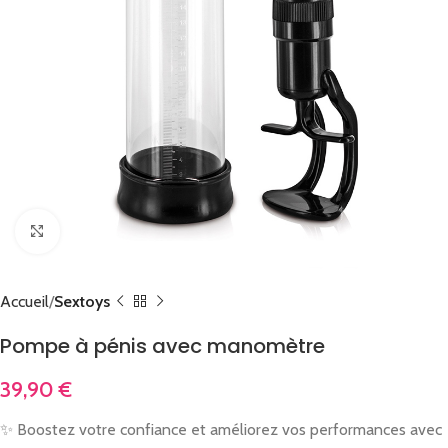
Cliquez pour agrandir
Accueil
Sextoys
Pompe à pénis avec manomètre
39,90
€
✨ Boostez votre confiance et améliorez vos performances avec