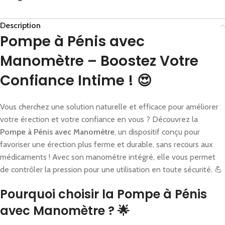
Description
Pompe à Pénis avec
Manomètre – Boostez Votre
Confiance Intime ! 😍
Vous cherchez une solution naturelle et efficace pour améliorer
votre érection et votre confiance en vous ? Découvrez la
Pompe à Pénis avec Manomètre
, un dispositif conçu pour
favoriser une érection plus ferme et durable, sans recours aux
médicaments ! Avec son manomètre intégré, elle vous permet
de contrôler la pression pour une utilisation en toute sécurité. 💪
Pourquoi choisir la Pompe à Pénis
avec Manomètre ? 🌟