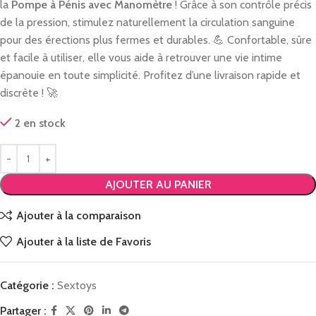
la
Pompe à Pénis avec Manomètre
! Grâce à son contrôle précis
de la pression, stimulez naturellement la circulation sanguine
pour des érections plus fermes et durables. 💪 Confortable, sûre
et facile à utiliser, elle vous aide à retrouver une vie intime
épanouie en toute simplicité. Profitez d’une livraison rapide et
discrète ! 🚀
2 en stock
AJOUTER AU PANIER
Ajouter à la comparaison
Ajouter à la liste de Favoris
Catégorie :
Sextoys
Partager :