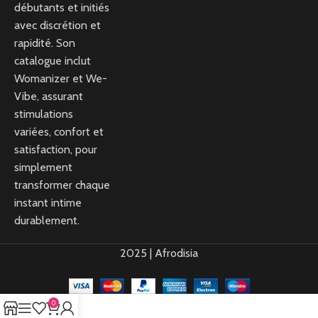
débutants et initiés
avec discrétion et
rapidité. Son
catalogue inclut
Womanizer et We-
Vibe, assurant
stimulations
variées, confort et
satisfaction, pour
simplement
transformer chaque
instant intime
durablement.
2025 | Afrodisia
0