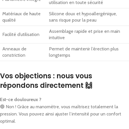
utilisation en toute sécurité
Matériaux de haute
Silicone doux et hypoallergénique,
qualité
sans risque pour la peau
Assemblage rapide et prise en main
Facilité d’utilisation
intuitive
Anneaux de
Permet de maintenir l’érection plus
constriction
longtemps
Vos objections : nous vous
répondons directement 🙌
Est-ce douloureux ?
🟢 Non ! Grâce au manomètre, vous maîtrisez totalement la
pression. Vous pouvez ainsi ajuster l’intensité pour un confort
optimal.