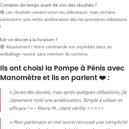
Combien de temps avant de voir des résultats ?
🔵 Les résultats varient selon les utilisateurs, mais certains
constatent une nette amélioration dès les premières utilisations
!
Est-ce discret à la livraison ?
🟣 Absolument ! Votre commande est expédiée dans un
emballage neutre, sans mention du contenu.
Ils ont choisi la Pompe à Pénis avec
Manomètre et ils en parlent ❤️ :
« J’avais des doutes, mais après quelques utilisations, j’ai
clairement noté une amélioration. Simple à utiliser et
efficace ! » – Pierre M., client vérifié ⭐⭐⭐⭐⭐
« Mon partenaire et moi avons retrouvé une complicité