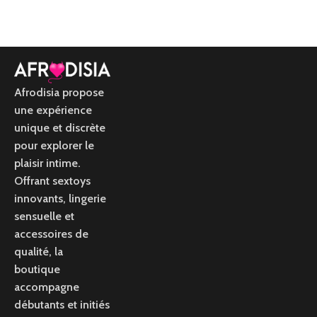
Afrodisia propose
une expérience
unique et discrète
pour explorer le
plaisir intime.
Offrant sextoys
innovants, lingerie
sensuelle et
accessoires de
qualité, la
boutique
accompagne
débutants et initiés