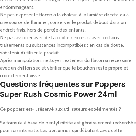
endommageant.
Ne pas exposer le flacon à la chaleur, à la lumière directe ou à
une source de flamme ; conserver le produit debout dans un
endroit frais, hors de portée des enfants.
Ne pas associer avec de l’alcool en excès ni avec certains
traitements ou substances incompatibles ; en cas de doute,
s’abstenir d’utiliser le produit.
Après manipulation, nettoyer l’extérieur du flacon si nécessaire
avec un chiffon sec et vérifier que le bouchon reste propre et
correctement vissé.
Questions fréquentes sur Poppers
Super Rush Cosmic Power 24ml
Ce poppers est-il réservé aux utilisateurs expérimentés ?
Sa formule à base de pentyl nitrite est généralement recherchée
pour son intensité. Les personnes qui débutent avec cette