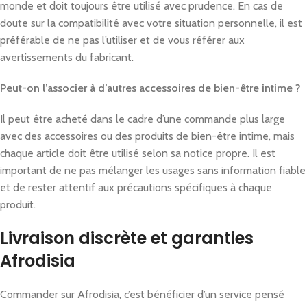
monde et doit toujours être utilisé avec prudence. En cas de
doute sur la compatibilité avec votre situation personnelle, il est
préférable de ne pas l’utiliser et de vous référer aux
avertissements du fabricant.
Peut-on l’associer à d’autres accessoires de bien-être intime ?
Il peut être acheté dans le cadre d’une commande plus large
avec des accessoires ou des produits de bien-être intime, mais
chaque article doit être utilisé selon sa notice propre. Il est
important de ne pas mélanger les usages sans information fiable
et de rester attentif aux précautions spécifiques à chaque
produit.
Livraison discrète et garanties
Afrodisia
Commander sur Afrodisia, c’est bénéficier d’un service pensé