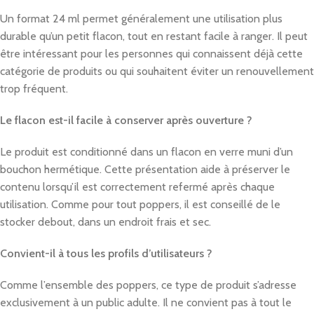
Un format 24 ml permet généralement une utilisation plus
durable qu’un petit flacon, tout en restant facile à ranger. Il peut
être intéressant pour les personnes qui connaissent déjà cette
catégorie de produits ou qui souhaitent éviter un renouvellement
trop fréquent.
Le flacon est-il facile à conserver après ouverture ?
Le produit est conditionné dans un flacon en verre muni d’un
bouchon hermétique. Cette présentation aide à préserver le
contenu lorsqu’il est correctement refermé après chaque
utilisation. Comme pour tout poppers, il est conseillé de le
stocker debout, dans un endroit frais et sec.
Convient-il à tous les profils d’utilisateurs ?
Comme l’ensemble des poppers, ce type de produit s’adresse
exclusivement à un public adulte. Il ne convient pas à tout le