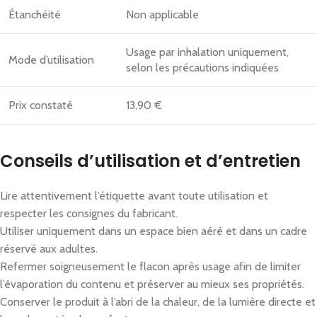
Étanchéité
Non applicable
Usage par inhalation uniquement,
Mode d’utilisation
selon les précautions indiquées
Prix constaté
13,90 €
Conseils d’utilisation et d’entretien
Lire attentivement l’étiquette avant toute utilisation et
respecter les consignes du fabricant.
Utiliser uniquement dans un espace bien aéré et dans un cadre
réservé aux adultes.
Refermer soigneusement le flacon après usage afin de limiter
l’évaporation du contenu et préserver au mieux ses propriétés.
Conserver le produit à l’abri de la chaleur, de la lumière directe et