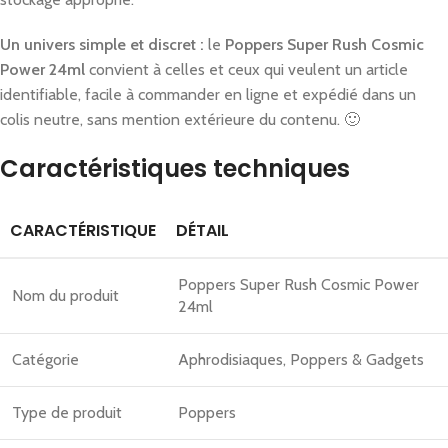
Un univers simple et discret :
le
Poppers Super Rush Cosmic
Power 24ml
convient à celles et ceux qui veulent un article
identifiable, facile à commander en ligne et expédié dans un
colis neutre, sans mention extérieure du contenu. 🙂
Caractéristiques techniques
CARACTÉRISTIQUE
DÉTAIL
Poppers Super Rush Cosmic Power
Nom du produit
24ml
Catégorie
Aphrodisiaques, Poppers & Gadgets
Type de produit
Poppers