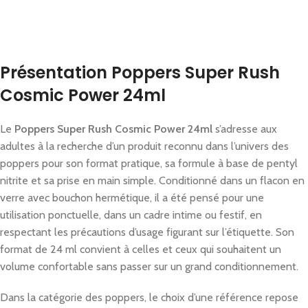
Présentation Poppers Super Rush
Cosmic Power 24ml
Le
Poppers Super Rush Cosmic Power 24ml
s’adresse aux
adultes à la recherche d’un produit reconnu dans l’univers des
poppers pour son format pratique, sa formule à base de pentyl
nitrite et sa prise en main simple. Conditionné dans un flacon en
verre avec bouchon hermétique, il a été pensé pour une
utilisation ponctuelle, dans un cadre intime ou festif, en
respectant les précautions d’usage figurant sur l’étiquette. Son
format de 24 ml convient à celles et ceux qui souhaitent un
volume confortable sans passer sur un grand conditionnement.
Dans la catégorie des poppers, le choix d’une référence repose