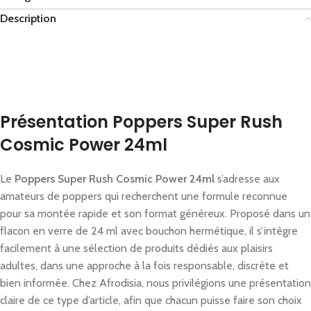
Description
Présentation Poppers Super Rush
Cosmic Power 24ml
Le
Poppers Super Rush Cosmic Power 24ml
s’adresse aux
amateurs de poppers qui recherchent une formule reconnue
pour sa montée rapide et son format généreux. Proposé dans un
flacon en verre de 24 ml avec bouchon hermétique, il s’intègre
facilement à une sélection de produits dédiés aux plaisirs
adultes, dans une approche à la fois responsable, discrète et
bien informée. Chez Afrodisia, nous privilégions une présentation
claire de ce type d’article, afin que chacun puisse faire son choix