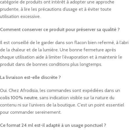
catégorie de produits ont intérêt à adopter une approche
prudente, à lire les précautions d’usage et à éviter toute
utilisation excessive.
Comment conserver ce produit pour préserver sa qualité ?
Il est conseillé de le garder dans son flacon bien refermé, à l’abri
de la chaleur et de la lumière. Une bonne fermeture après
chaque utilisation aide à limiter l’évaporation et à maintenir le
produit dans de bonnes conditions plus longtemps.
La livraison est-elle discrète ?
Oui. Chez Afrodisia, les commandes sont expédiées dans un
colis 100% neutre
, sans indication visible sur la nature du
contenu ni sur l’univers de la boutique. C’est un point essentiel
pour commander sereinement.
Ce format 24 ml est-il adapté à un usage ponctuel ?