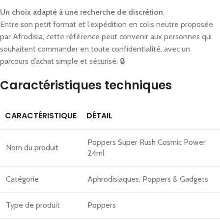
Un choix adapté à une recherche de discrétion
Entre son petit format et l’expédition en colis neutre proposée
par Afrodisia, cette référence peut convenir aux personnes qui
souhaitent commander en toute confidentialité, avec un
parcours d’achat simple et sécurisé. 🔒
Caractéristiques techniques
CARACTÉRISTIQUE
DÉTAIL
Poppers Super Rush Cosmic Power
Nom du produit
24ml
Catégorie
Aphrodisiaques, Poppers & Gadgets
Type de produit
Poppers