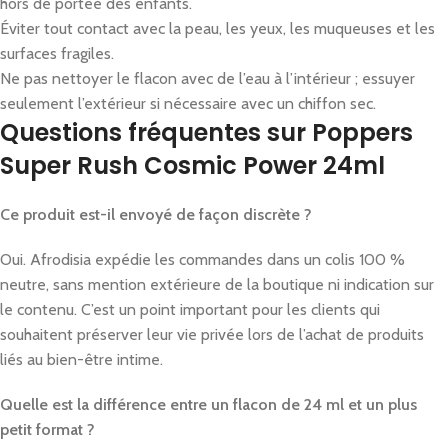
hors de portée des enfants.
Éviter tout contact avec la peau, les yeux, les muqueuses et les
surfaces fragiles.
Ne pas nettoyer le flacon avec de l’eau à l’intérieur ; essuyer
seulement l’extérieur si nécessaire avec un chiffon sec.
Questions fréquentes sur Poppers
Super Rush Cosmic Power 24ml
Ce produit est-il envoyé de façon discrète ?
Oui. Afrodisia expédie les commandes dans un colis 100 %
neutre, sans mention extérieure de la boutique ni indication sur
le contenu. C’est un point important pour les clients qui
souhaitent préserver leur vie privée lors de l’achat de produits
liés au bien-être intime.
Quelle est la différence entre un flacon de 24 ml et un plus
petit format ?