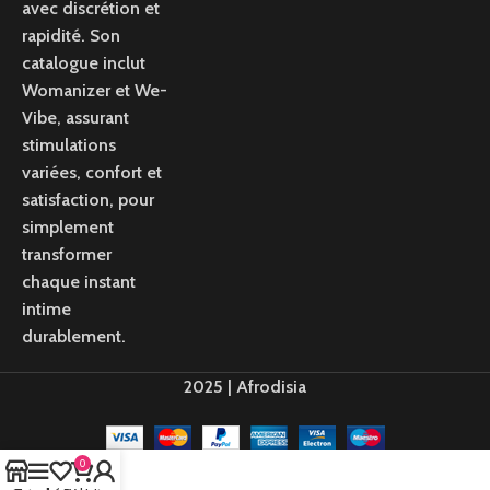
avec discrétion et
rapidité. Son
catalogue inclut
Womanizer et We-
Vibe, assurant
stimulations
variées, confort et
satisfaction, pour
simplement
transformer
chaque instant
intime
durablement.
2025 | Afrodisia
0