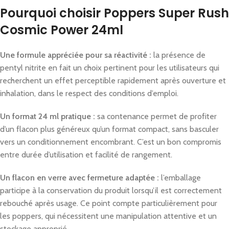
Pourquoi choisir Poppers Super Rush
Cosmic Power 24ml
Une formule appréciée pour sa réactivité :
la présence de
pentyl nitrite en fait un choix pertinent pour les utilisateurs qui
recherchent un effet perceptible rapidement après ouverture et
inhalation, dans le respect des conditions d’emploi.
Un format 24 ml pratique :
sa contenance permet de profiter
d’un flacon plus généreux qu’un format compact, sans basculer
vers un conditionnement encombrant. C’est un bon compromis
entre durée d’utilisation et facilité de rangement.
Un flacon en verre avec fermeture adaptée :
l’emballage
participe à la conservation du produit lorsqu’il est correctement
rebouché après usage. Ce point compte particulièrement pour
les poppers, qui nécessitent une manipulation attentive et un
stockage approprié.