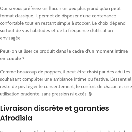
Oui, si vous préférez un flacon un peu plus grand qu’un petit
format classique. Il permet de disposer d’une contenance
confortable tout en restant simple à stocker. Le choix dépend
surtout de vos habitudes et de la fréquence d’utilisation
envisagée.
Peut-on utiliser ce produit dans le cadre d’un moment intime
en couple ?
Comme beaucoup de poppers, il peut être choisi par des adultes
souhaitant compléter une ambiance intime ou festive. L’essentiel
reste de privilégier le consentement, le confort de chacun et une
utilisation prudente, sans pression ni excès. 🔒
Livraison discrète et garanties
Afrodisia