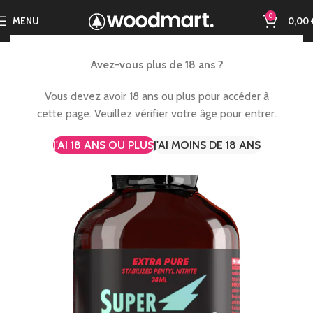
0
MENU
0,00
Avez-vous plus de 18 ans ?
Vous devez avoir 18 ans ou plus pour accéder à
cette page. Veuillez vérifier votre âge pour entrer.
J'AI 18 ANS OU PLUS
J'AI MOINS DE 18 ANS