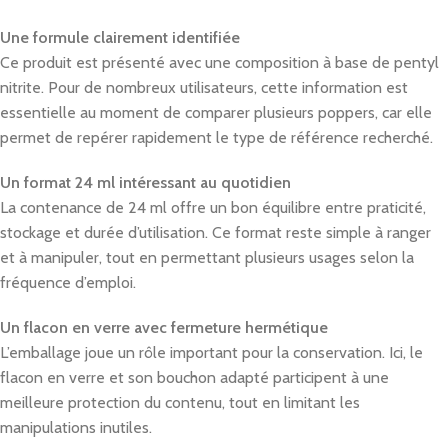
Une formule clairement identifiée
Ce produit est présenté avec une composition à base de pentyl
nitrite. Pour de nombreux utilisateurs, cette information est
essentielle au moment de comparer plusieurs poppers, car elle
permet de repérer rapidement le type de référence recherché.
Un format 24 ml intéressant au quotidien
La contenance de 24 ml offre un bon équilibre entre praticité,
stockage et durée d’utilisation. Ce format reste simple à ranger
et à manipuler, tout en permettant plusieurs usages selon la
fréquence d’emploi.
Un flacon en verre avec fermeture hermétique
L’emballage joue un rôle important pour la conservation. Ici, le
flacon en verre et son bouchon adapté participent à une
meilleure protection du contenu, tout en limitant les
manipulations inutiles.