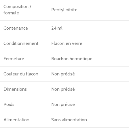
Composition /
Pentyl nitrite
formule
Contenance
24 ml
Conditionnement
Flacon en verre
Fermeture
Bouchon hermétique
Couleur du flacon
Non précisé
Dimensions
Non précisé
Poids
Non précisé
Alimentation
Sans alimentation