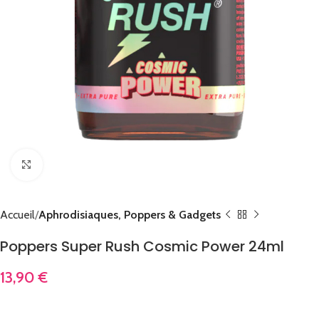
Cliquez pour agrandir
Accueil
Aphrodisiaques, Poppers & Gadgets
Poppers Super Rush Cosmic Power 24ml
13,90
€