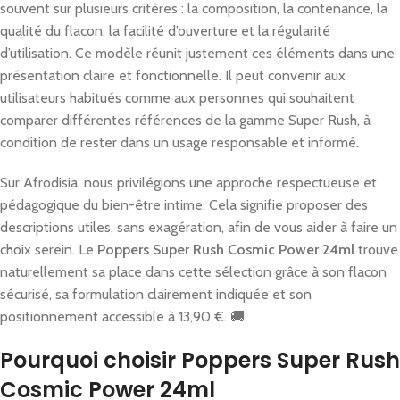
souvent sur plusieurs critères : la composition, la contenance, la
qualité du flacon, la facilité d’ouverture et la régularité
d’utilisation. Ce modèle réunit justement ces éléments dans une
présentation claire et fonctionnelle. Il peut convenir aux
utilisateurs habitués comme aux personnes qui souhaitent
comparer différentes références de la gamme Super Rush, à
condition de rester dans un usage responsable et informé.
Sur Afrodisia, nous privilégions une approche respectueuse et
pédagogique du bien-être intime. Cela signifie proposer des
descriptions utiles, sans exagération, afin de vous aider à faire un
choix serein. Le
Poppers Super Rush Cosmic Power 24ml
trouve
naturellement sa place dans cette sélection grâce à son flacon
sécurisé, sa formulation clairement indiquée et son
positionnement accessible à 13,90 €. 🚚
Pourquoi choisir Poppers Super Rush
Cosmic Power 24ml