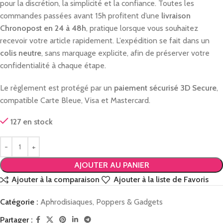
pour la discrétion, la simplicité et la confiance. Toutes les
commandes passées avant 15h profitent d’une
livraison
Chronopost en 24 à 48h
, pratique lorsque vous souhaitez
recevoir votre article rapidement. L’expédition se fait dans un
colis neutre
, sans marquage explicite, afin de préserver votre
confidentialité à chaque étape.
Le règlement est protégé par un
paiement sécurisé 3D Secure
,
compatible Carte Bleue, Visa et Mastercard.
127 en stock
AJOUTER AU PANIER
Ajouter à la comparaison
Ajouter à la liste de Favoris
Catégorie :
Aphrodisiaques, Poppers & Gadgets
Partager :