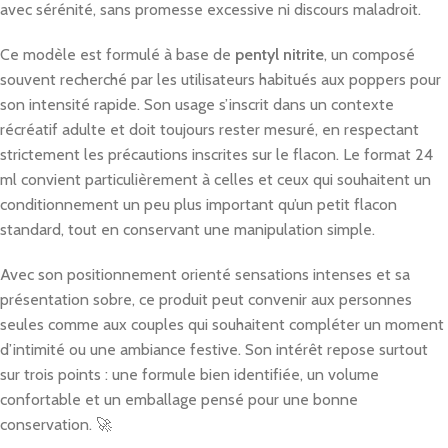
avec sérénité, sans promesse excessive ni discours maladroit.
Ce modèle est formulé à base de
pentyl nitrite
, un composé
souvent recherché par les utilisateurs habitués aux poppers pour
son intensité rapide. Son usage s’inscrit dans un contexte
récréatif adulte et doit toujours rester mesuré, en respectant
strictement les précautions inscrites sur le flacon. Le format 24
ml convient particulièrement à celles et ceux qui souhaitent un
conditionnement un peu plus important qu’un petit flacon
standard, tout en conservant une manipulation simple.
Avec son positionnement orienté sensations intenses et sa
présentation sobre, ce produit peut convenir aux personnes
seules comme aux couples qui souhaitent compléter un moment
d’intimité ou une ambiance festive. Son intérêt repose surtout
sur trois points : une formule bien identifiée, un volume
confortable et un emballage pensé pour une bonne
conservation. 🚀