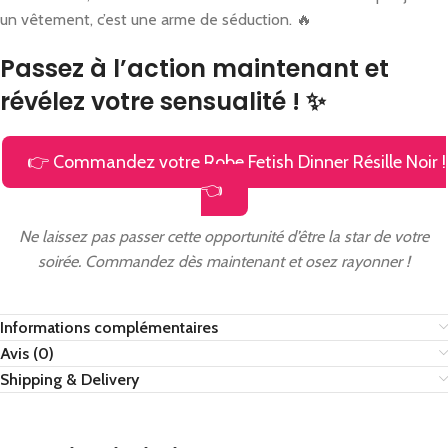
un vêtement, c’est une arme de séduction. 🔥
Passez à l’action maintenant et
révélez votre sensualité ! ✨
👉 Commandez votre Robe Fetish Dinner Résille Noir !
👈
Ne laissez pas passer cette opportunité d’être la star de votre
soirée. Commandez dès maintenant et osez rayonner !
Informations complémentaires
Avis (0)
Shipping & Delivery