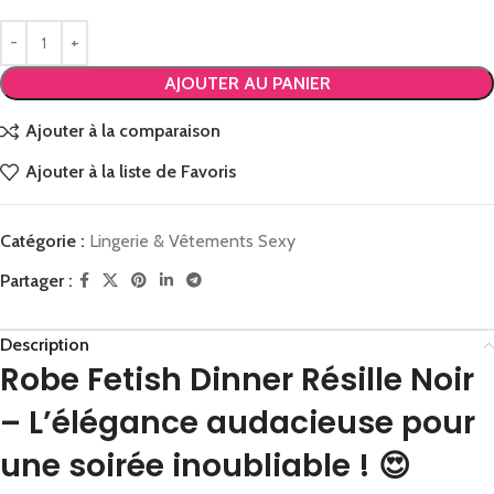
AJOUTER AU PANIER
Ajouter à la comparaison
Ajouter à la liste de Favoris
Catégorie :
Lingerie & Vêtements Sexy
Partager :
Description
Robe Fetish Dinner Résille Noir
– L’élégance audacieuse pour
une soirée inoubliable ! 😍