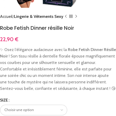
Accueil
Lingerie & Vêtements Sexy
Robe Fetish Dinner résille Noir
22,90
€
✨ Osez l’élégance audacieuse avec la
Robe Fetish Dinner Résille
Noir
! Son tissu résille à dentelle florale épouse magnifiquement
vos courbes pour une silhouette sensuelle et glamour.
Confortable et irrésistiblement féminine, elle est parfaite pour
une soirée chic ou un moment intime. Son noir intense ajoute
une touche de mystère qui ne laissera personne indifférent.
Sentez-vous belle, confiante et séduisante, à chaque instant ! 😘
SIZE