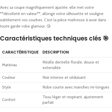
Avec sa coupe magnifiquement ajustée, elle met votre
**décolleté en valeur**, allonge votre silhouette et souligne
subtilement vos courbes. C’est la pièce maîtresse à avoir dans
toute garde-robe glamour. 😘
Caractéristiques techniques clés 🎯
CARACTÉRISTIQUE
DESCRIPTION
Résille dentelle florale, douce et
Matériau
extensible
Couleur
Noir intense et séduisant
Style
Robe courte avec manches mi-longues
Tissu léger et respirant, ajustement
Confort
parfait