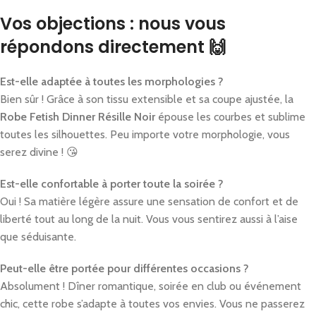
Vos objections : nous vous
répondons directement 🙌
Est-elle adaptée à toutes les morphologies ?
Bien sûr ! Grâce à son tissu extensible et sa coupe ajustée, la
Robe Fetish Dinner Résille Noir
épouse les courbes et sublime
toutes les silhouettes. Peu importe votre morphologie, vous
serez divine ! 😘
Est-elle confortable à porter toute la soirée ?
Oui ! Sa matière légère assure une sensation de confort et de
liberté tout au long de la nuit. Vous vous sentirez aussi à l’aise
que séduisante.
Peut-elle être portée pour différentes occasions ?
Absolument ! Dîner romantique, soirée en club ou événement
chic, cette robe s’adapte à toutes vos envies. Vous ne passerez