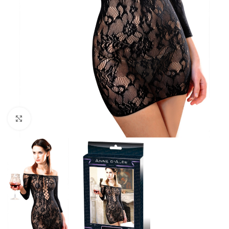
Cliquez pour agrandir