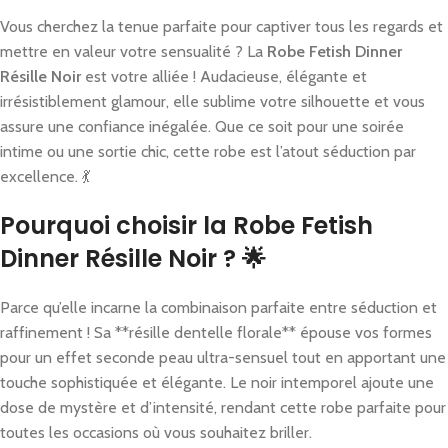
Vous cherchez la tenue parfaite pour captiver tous les regards et
mettre en valeur votre sensualité ? La
Robe Fetish Dinner
Résille Noir
est votre alliée ! Audacieuse, élégante et
irrésistiblement glamour, elle sublime votre silhouette et vous
assure une confiance inégalée. Que ce soit pour une soirée
intime ou une sortie chic, cette robe est l’atout séduction par
excellence. 💃
Pourquoi choisir la Robe Fetish
Dinner Résille Noir ? 🌟
Parce qu’elle incarne la combinaison parfaite entre séduction et
raffinement ! Sa **résille dentelle florale** épouse vos formes
pour un effet seconde peau ultra-sensuel tout en apportant une
touche sophistiquée et élégante. Le noir intemporel ajoute une
dose de mystère et d’intensité, rendant cette robe parfaite pour
toutes les occasions où vous souhaitez briller.